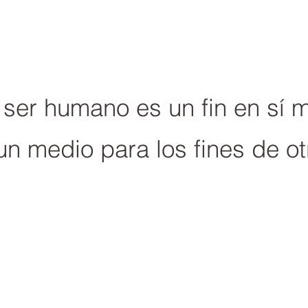
ser humano es un fin en sí 
un medio para los fines de ot