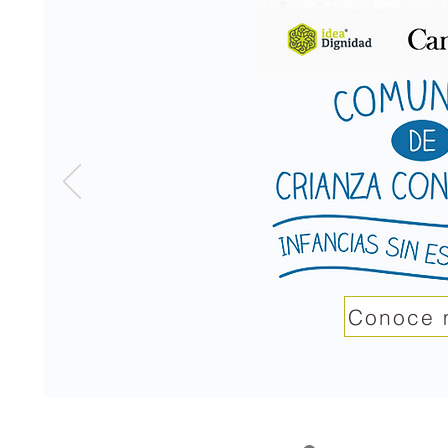
Conoce 