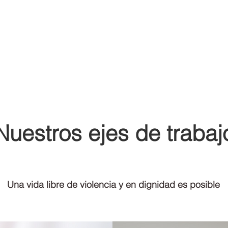
Nuestros ejes de trabaj
Una vida libre de violencia y en dignidad es posible