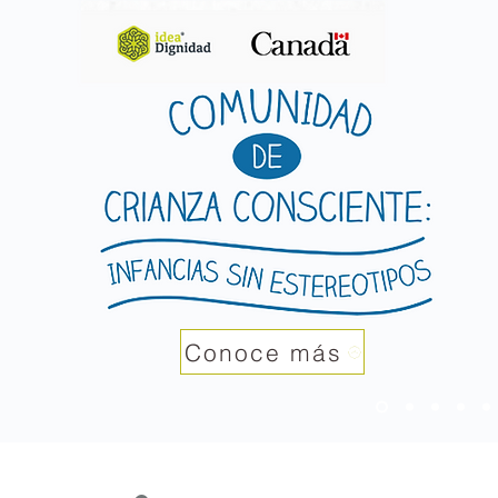
Conoce más