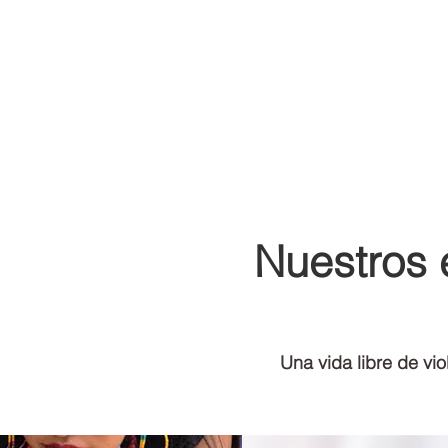
Nuestros 
Una vida libre de vi