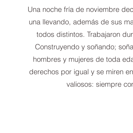
Una noche fría de noviembre deci
una llevando, además de sus man
todos distintos. Trabajaron d
Construyendo y soñando; soñ
hombres y mujeres de toda edad
derechos por igual y se miren en
valiosos: siempre c