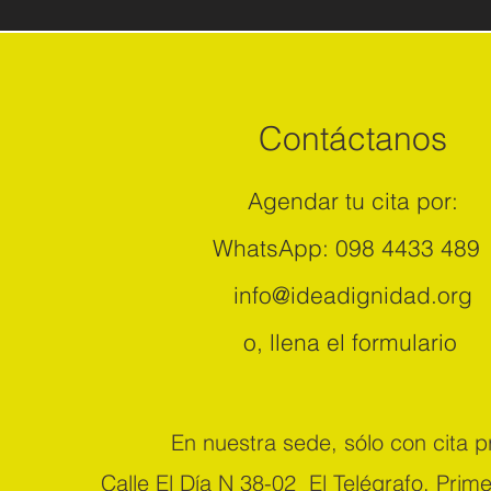
Contáctanos
Agendar tu cita por:
WhatsApp: 098 4433 48
info@ideadignidad.org
o, llena el formulario
En nuestra sede, sólo con cita p
Calle El Día N 38-02 El Telégrafo. Prime